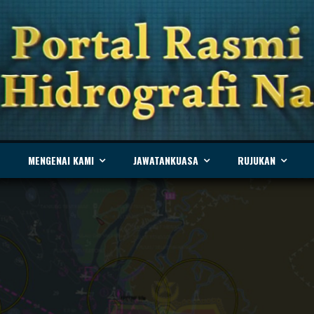
MENGENAI KAMI
JAWATANKUASA
RUJUKAN