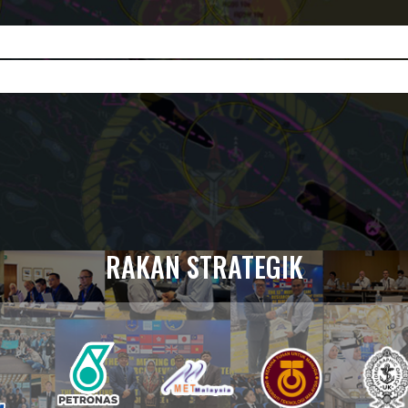
RAKAN STRATEGIK