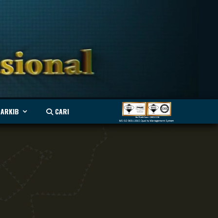
ARKIB
CARI