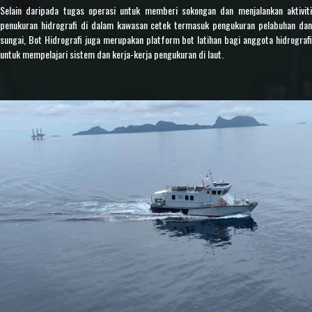
Selain daripada tugas operasi untuk memberi sokongan dan menjalankan aktiviti
penukuran hidrografi di dalam kawasan cetek termasuk pengukuran pelabuhan dan
sungai, Bot Hidrografi juga merupakan platform bot latihan bagi anggota hidrografi
untuk mempelajari sistem dan kerja-kerja pengukuran di laut.