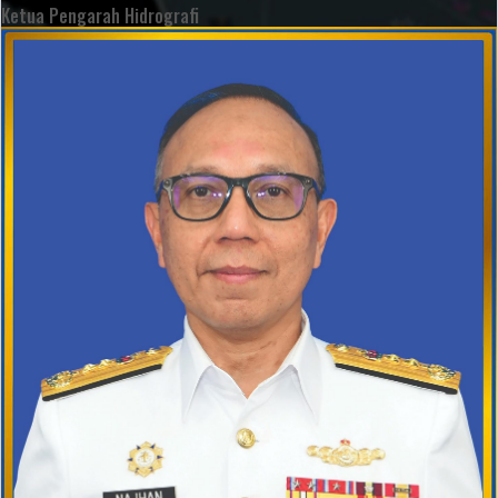
Ketua Pengarah Hidrografi