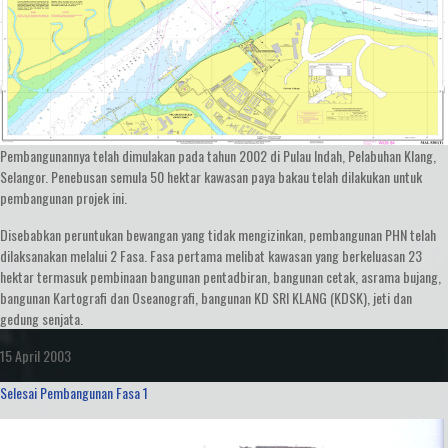
Pembangunannya telah dimulakan pada tahun 2002 di Pulau Indah, Pelabuhan Klang,
Selangor. Penebusan semula 50 hektar kawasan paya bakau telah dilakukan untuk
pembangunan projek ini.
Disebabkan peruntukan bewangan yang tidak mengizinkan, pembangunan PHN telah
dilaksanakan melalui 2 Fasa. Fasa pertama melibat kawasan yang berkeluasan 23
hektar termasuk pembinaan bangunan pentadbiran, bangunan cetak, asrama bujang,
bangunan Kartografi dan Oseanografi, bangunan KD SRI KLANG (KDSK), jeti dan
gedung senjata.
15 April 2003
Selesai Pembangunan Fasa 1