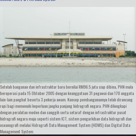
Setelah bangunan dan infrastruktur baru bernilai RM96.5 juta siap dibina, PHN mula
beroperasi pada 15 Obtober 2005 dengan keanggotaan 31 pegawai dan 170 anggota
lain-lain pangkat beserta 3 pekerja awam. Konsep pembangunannya telah dirancang
rapi bagi memenuhi keperluan jangka panjang hidrografi negara. PHN dilengkapi
dengan peralatan moden dan canggih serta setaraf dengan infrastruktur pusat
hidrografi negara maju seperti sistem ICT, sistem pengarkiban data hidrografi dan
oseanografi melalui Hidrografi Data Management System (HDMS) dan Digital Data
Management System.