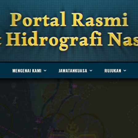
MENGENAI KAMI
JAWATANKUASA
RUJUKAN