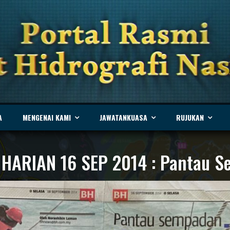
A
MENGENAI KAMI
JAWATANKUASA
RUJUKAN
HARIAN 16 SEP 2014 : Pantau S