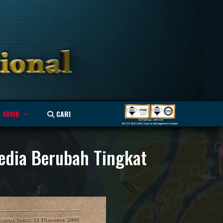
ARKIB
CARI
dia Berubah Tingkat