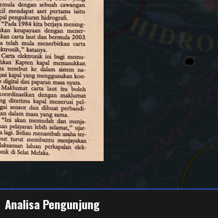
Analisa Pengunjung