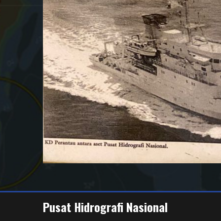
Pusat Hidrografi Nasional