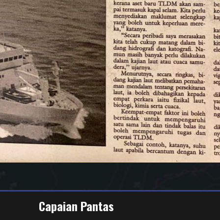
Capaian Pantas