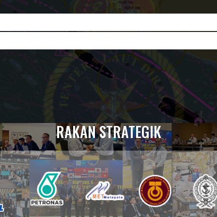
RAKAN STRATEGIK