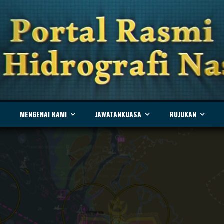
MENGENAI KAMI
JAWATANKUASA
RUJUKAN