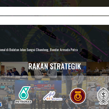
onal di Bulatan Jalan Sungai Chandong, Bandar Armada Putra
::
RAKAN STRATEGIK