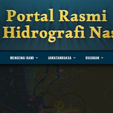
MENGENAI KAMI
JAWATANKUASA
RUJUKAN