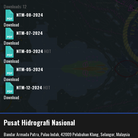
Downloads: 12
NTM-08-2024
Download
NTM-07-2024
Download
NTM-09-2024
HOT
Download
NTM-05-2024
Download
NTM-12-2024
HOT
Download
Pusat Hidrografi Nasional
Bandar Armada Putra, Pulau Indah, 42009 Pelabuhan Klang, Selangor, Malaysia