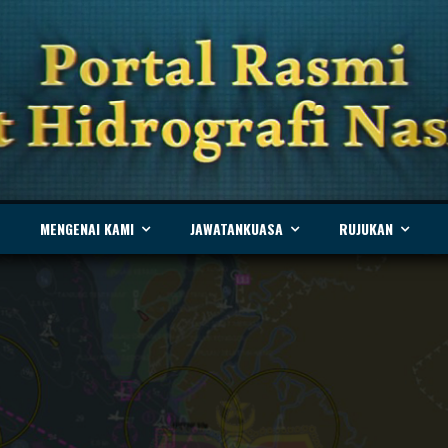
MENGENAI KAMI
JAWATANKUASA
RUJUKAN