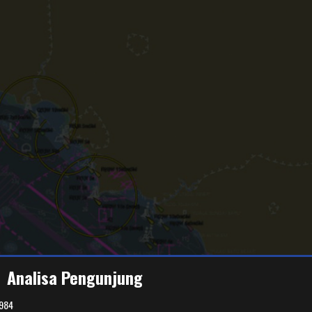
Analisa Pengunjung
984